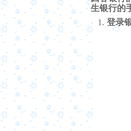
生银行的
1.
登录