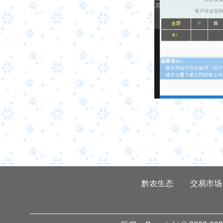
黔农生态
交易市场