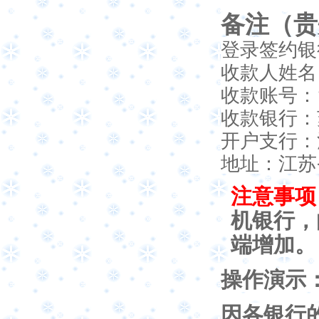
备注（贵
登录签约银
收款人姓名
收款账号：1
收款银行：
开户支行：
地址：江苏
注意事项
机银行，
端增加。
操作演示
因各银行