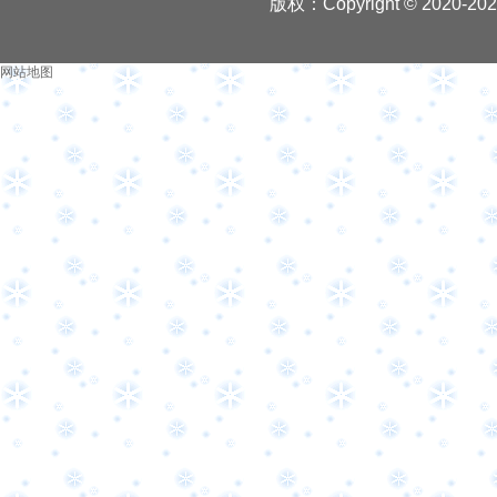
版权：Copyright © 2020-
20
网站地图