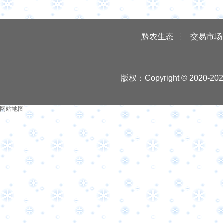
黔农生态
交易市场
版权：Copyright © 2020-
20
网站地图